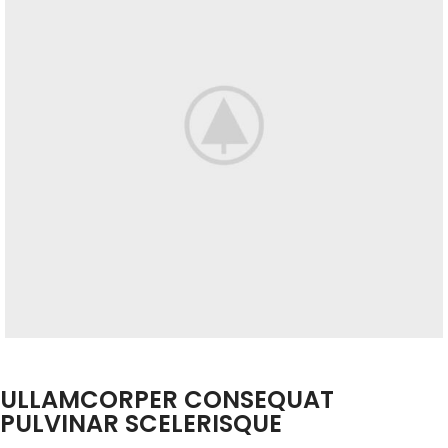
ULLAMCORPER CONSEQUAT
PULVINAR SCELERISQUE