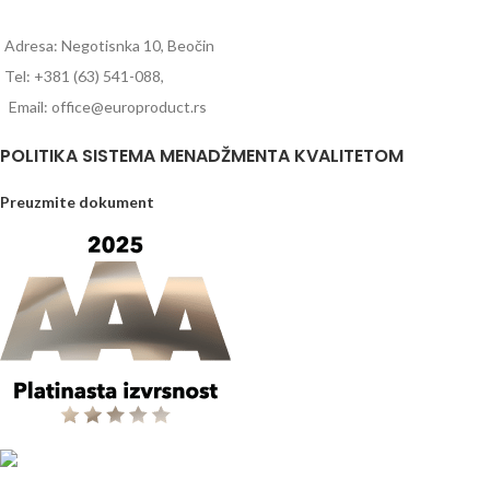
Adresa: Negotisnka 10, Beočin
Tel: +381 (63) 541-088,
Email: office@europroduct.rs
POLITIKA SISTEMA MENADŽMENTA KVALITETOM
Preuzmite dokument