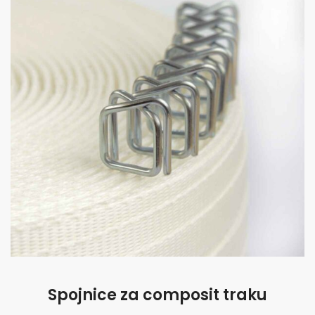
Spojnice za composit traku