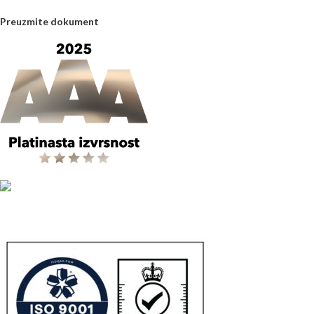
Preuzmite dokument