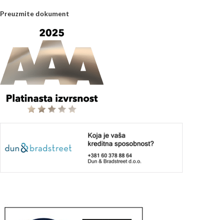
Preuzmite dokument