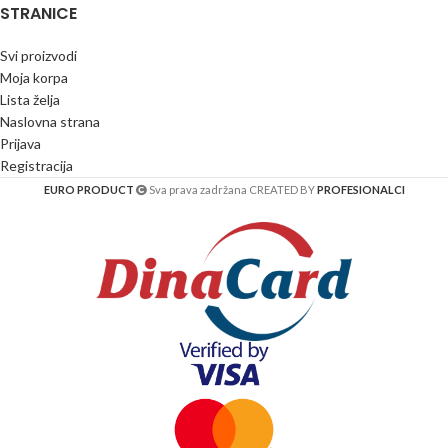
STRANICE
Svi proizvodi
Moja korpa
Lista želja
Naslovna strana
Prijava
Registracija
EURO PRODUCT
Sva prava zadržana CREATED BY
PROFESIONALCI