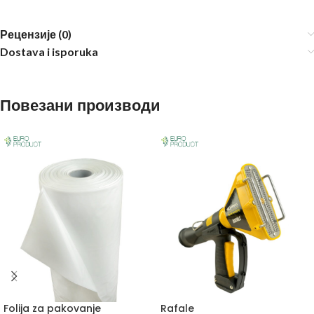
Рецензије (0)
Dostava i isporuka
Повезани производи
Folija za pakovanje
Rafale