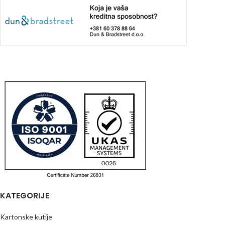
KATEGORIJE
Kartonske kutije